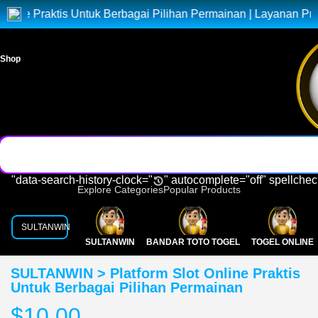
raktis Untuk Berbagai Pilihan Permainan | Layanan Premium 
Shop
"data-search-history-clock="
" autocomplete="off" spellcheck
Explore Categories
Popular Products
SULTANWIN
SULTANWIN
BANDAR TOTO TOGEL
TOGEL ONLINE
SULTANWIN > Platform Slot Online Praktis
Untuk Berbagai Pilihan Permainan
$10.00