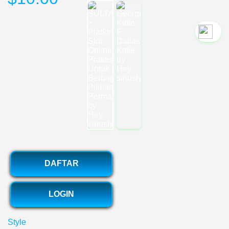
`2
DAFTAR
LOGIN
Style