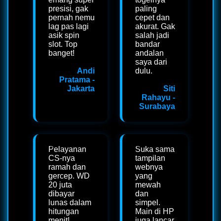
presisi, gak
paling
pernah nemu
cepet dan
lag pas lagi
akurat. Gak
asik spin
salah jadi
slot. Top
bandar
banget!
andalan
saya dari
Andi
dulu.
Pratama -
Jakarta
Siti
Rahayu -
Surabaya
Pelayanan
Suka sama
CS-nya
tampilan
ramah dan
webnya
gercep. WD
yang
20 juta
mewah
dibayar
dan
lunas dalam
simpel.
hitungan
Main di HP
menit!
juga lancar