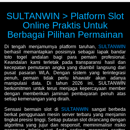
SULTANWIN > Platform Slot
Online Praktis Untuk
Berbagai Pilihan Permainan
Di tengah menjamurnya platform taruhan,
SULTANWIN
berhasil memantapkan posisinya sebagai lapak bandar
toto togel andalan bagi para pemain profesional.
Keandalan kami terletak pada transparansi hasil dan
kecepatan pemutaran angka yang diambil langsung dari
pusat pasaran WLA. Dengan sistem yang terintegrasi
penuh, pemain tidak perlu khawatir akan adanya
manipulasi data. Di tahun 2026 ini, SULTANWIN
berkomitmen untuk terus menjaga kepercayaan member
dengan memberikan jaminan pembayaran penuh atas
setiap kemenangan yang diraih.
Sensasi bermain slot di
SULTANWIN
sangat berbeda
berkat penggunaan mesin server terbaru yang menjamin
tingkat presisi tinggi. Setiap putaran slot dirancang dengan
algoritma yang jujur dan responsif, meminimalisir risiko