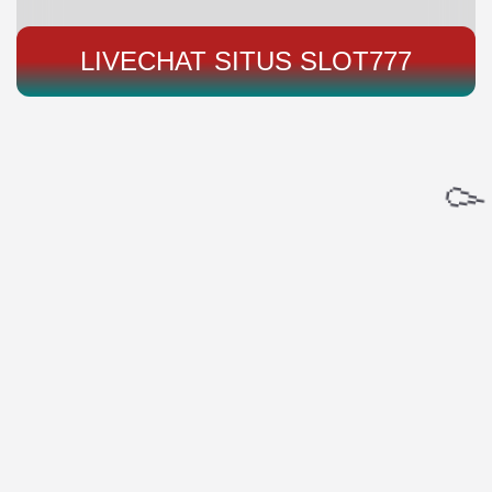
LIVECHAT SITUS SLOT777