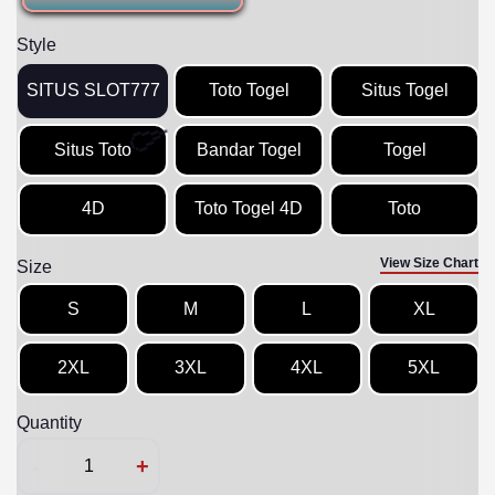
Style
SITUS SLOT777
Toto Togel
Situs Togel
Situs Toto
Bandar Togel
Togel
4D
Toto Togel 4D
Toto
View Size Chart
Size
⚡️
S
M
L
XL
2XL
3XL
4XL
5XL
Quantity
-
+