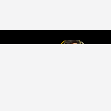
Bandar Toto Togel Dengan Prediksi S
Presisi
100% Aman & Nyaman
BANDAR TOTO TOGEL