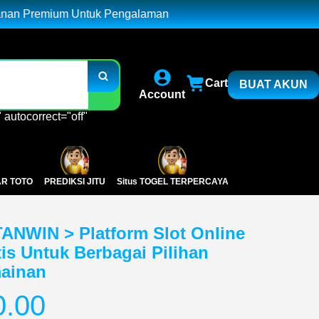
 Pengalaman Terbaik
Cart
BUAT AKUN
Account
 autocorrect="off"
R TOTO
PREDIKSI JITU
Situs TOGEL TERPERCAYA
ANWIN > Platform Slot Online
tis Untuk Berbagai Pilihan
ainan
0.00