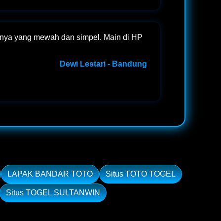
nya yang mewah dan simpel. Main di HP
Dewi Lestari - Bandung
LAPAK BANDAR TOTO
Situs TOTO TOGEL
Situs TOGEL SULTANWIN