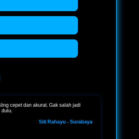
N
ling cepet dan akurat. Gak salah jadi
 dulu.
Siti Rahayu - Surabaya