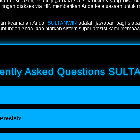
 hasil akhir, tetapi juga data statistik historis yang bisa 
etap ringan diakses via HP, memberikan Anda keleluasaan untu
n dan keamanan Anda.
SULTANWIN
adalah jawaban bagi siap
runtungan Anda, dan biarkan sistem super presisi kami membaw
ently Asked Questions SUL
Presisi?