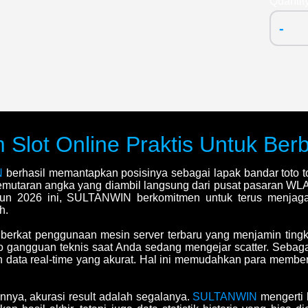
Quantit
-
Slot Online Praktis Untuk Berb
N
berhasil memantapkan posisinya sebagai lapak bandar toto t
pemutaran angka yang diambil langsung dari pusat pasaran WLA
tahun 2026 ini, SULTANWIN berkomitmen untuk terus menj
h.
erkat penggunaan mesin server terbaru yang menjamin tingkat
iko gangguan teknis saat Anda sedang mengejar scatter. Sebagai
h data real-time yang akurat. Hal ini memudahkan para memb
innya, akurasi result adalah segalanya.
SULTANWIN
mengerti 