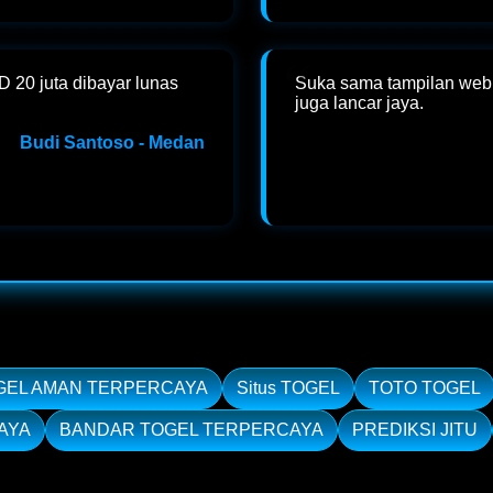
 20 juta dibayar lunas
Suka sama tampilan web
juga lancar jaya.
Budi Santoso - Medan
GEL AMAN TERPERCAYA
Situs TOGEL
TOTO TOGEL
AYA
BANDAR TOGEL TERPERCAYA
PREDIKSI JITU