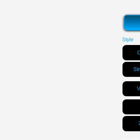
Style
C
St
V