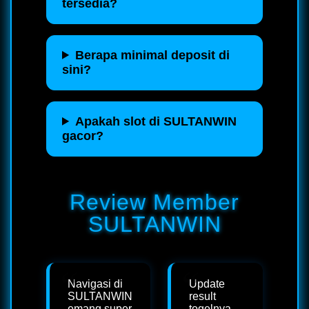
tersedia?
Berapa minimal deposit di
sini?
Apakah slot di SULTANWIN
gacor?
Review Member
SULTANWIN
Navigasi di
Update
SULTANWIN
result
emang super
togelnya