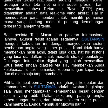
gangguan teknis saat Anda sedang mengejar scatter.
Sebagai Situs toto slot online super presisi, kami
memastikan bahwa Return to Player (RTP) yang
ditampilkan adalah data real-time yang akurat. Hal ini
memudahkan para member untuk memilih permainan
mana yang sedang memiliki peluang kemenangan
terbesar di jam-jam tertentu.
Bagi pecinta Toto Macau dan pasaran internasional
lainnya, akurasi result adalah segalanya.
SULTANWIN
mengerti kebutuhan ini dengan menyediakan sistem
pembaruan angka yang super presisi. Kami tidak hanya
memberikan hasil akhir, tetapi juga data statistik historis
yang bisa diandalkan untuk meracik strategi berikutnya.
Dukungan infrastruktur digital yang kokoh memastikan
Situs tetap ringan diakses via HP, memberikan Anda
keleluasaan untuk memantau keberuntungan kapan saja
dan di mana saja tanpa hambatan.
Pilihlah tempat bermain yang menghargai ketepatan dan
keamanan Anda.
SULTANWIN
adalah jawaban bagi siapa
saja yang mendambakan kemenangan besar dengan
sistem yang adil. Daftar sekarang, pasang angka
keberuntungan Anda, dan biarkan sistem super presisi
kami membawa Anda menuju JP Maxwin hari ini!