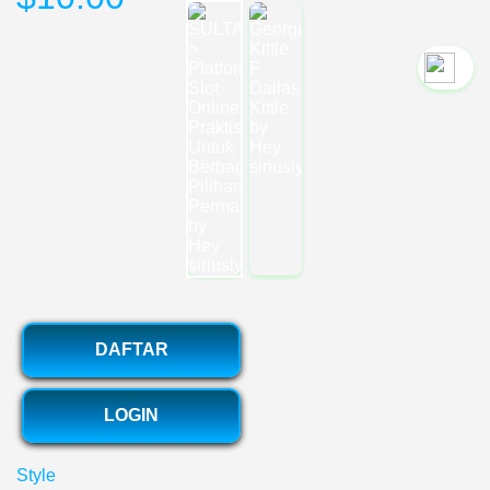
`2
DAFTAR
LOGIN
Style