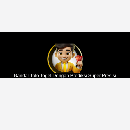
Bandar Toto Togel Dengan Prediksi Super Presisi
100% Aman & Nyaman
BANDAR TOTO TOGEL
Support
About Us
Order Status
About Us
Contact Us
Accessibility