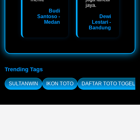
jaya.
Budi
Santoso -
Dewi
Medan
Lestari -
Bandung
Trending Tags
SULTANWIN
IKON TOTO
DAFTAR TOTO TOGEL 