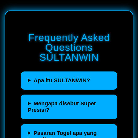
Frequently Asked
Questions
SULTANWIN
Apa itu SULTANWIN?
Mengapa disebut Super
Presisi?
Pasaran Togel apa yang