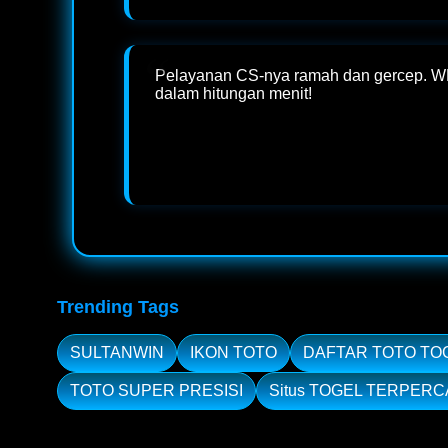
Pelayanan CS-nya ramah dan gercep. WD
dalam hitungan menit!
Trending Tags
SULTANWIN
IKON TOTO
DAFTAR TOTO TO
TOTO SUPER PRESISI
Situs TOGEL TERPERC