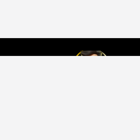
Bandar Toto Togel Dengan Prediksi S
Presisi
100% Aman & Nyaman
BANDAR TOTO TOGEL