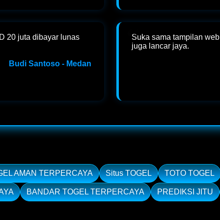
 20 juta dibayar lunas
Suka sama tampilan web
juga lancar jaya.
Budi Santoso - Medan
GEL AMAN TERPERCAYA
Situs TOGEL
TOTO TOGEL
AYA
BANDAR TOGEL TERPERCAYA
PREDIKSI JITU