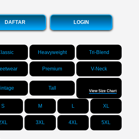
DAFTAR
LOGIN
lassic
Heavyweight
Tri-Blend
reetwear
Premium
V-Neck
Size
intage
Tall
View Size Chart
S
M
L
XL
2XL
3XL
4XL
5XL