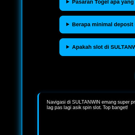
Pasaran Togel apa yang 
Berapa minimal deposit 
Apakah slot di SULTAN
Navigasi di SULTANWIN emang super pre
lag pas lagi asik spin slot. Top banget!