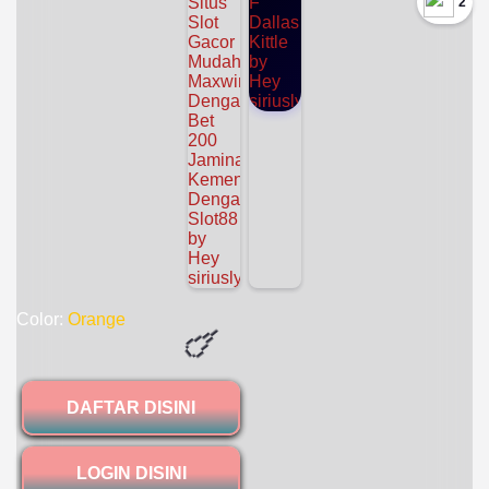
`2
💧
Color:
Orange
DAFTAR DISINI
LOGIN DISINI