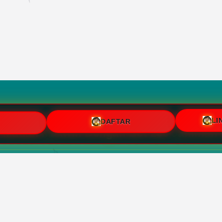
DAFTAR
LI
or Mudah Maxwin Dengan Bet 200 Jaminan
bang masuk ke beragam hiburan berkelas,
SLOT777
hadir sebagai fraksi login eksklusif 
to togel terbaik hari ini dalam satu atap. Tampilannya yang responsif memastikan setiap
main: di mana menemukan akses cepat, aman, dan kaya variasi permainan? Jawabanny
reputasi sebagai penyedia layanan terdepan.
T777
dan keamanannya. Proses masuk ke dalam sistem situs SLOT777 dirancang sesim