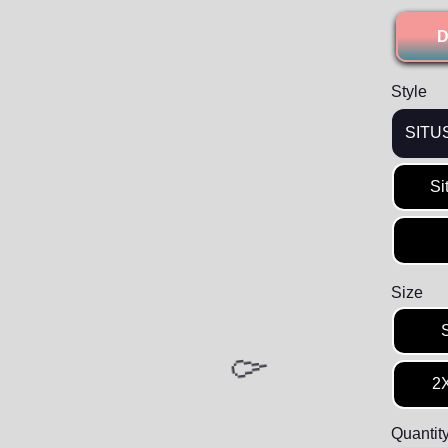
D
Style
SITU
Si
Size
💧
2
Quantit