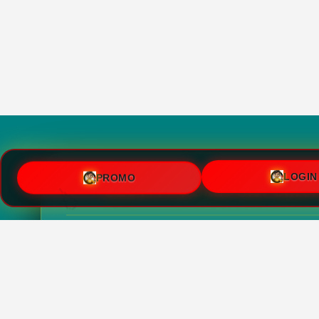
PROMO
LOGIN
SLOT777 $ Situs Slot Gac
💧
Bagi pencinta permainan slot gacor yang menginginkan satu ger
biasa, melainkan ekosistem terpadu yang merangkum slot gacor dan to
gawai maupun desktop. Inilah jawaban atas pertanyaan banyak pe
Soalan yang paling sering muncul adalah tentang cara
login SLO