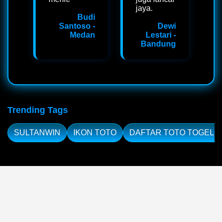
jaya.
Budi
Santoso -
Dewi
Medan
Lestari -
Bandung
Trending Tags
SULTANWIN
IKON TOTO
DAFTAR TOTO TOGEL 