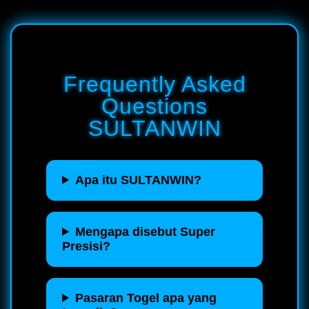
Frequently Asked
Questions
SULTANWIN
Apa itu SULTANWIN?
Mengapa disebut Super
Presisi?
Pasaran Togel apa yang