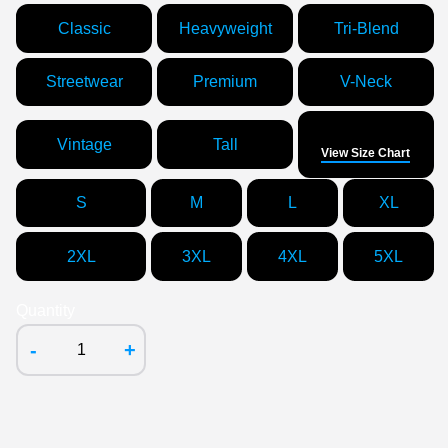
Classic
Heavyweight
Tri-Blend
Streetwear
Premium
V-Neck
Size
Vintage
Tall
View Size Chart
S
M
L
XL
2XL
3XL
4XL
5XL
Quantity
-
+