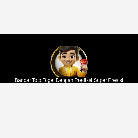
Bandar Toto Togel Dengan Prediksi Super Presisi
100% Aman & Nyaman
BANDAR TOTO TOGEL
Support
About Us
Order Status
About Us
Contact Us
Accessibility