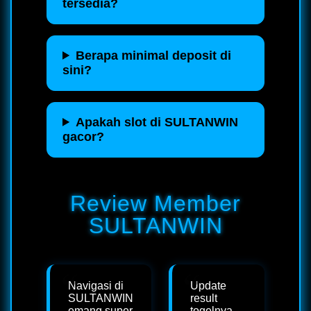
tersedia?
Berapa minimal deposit di
sini?
Apakah slot di SULTANWIN
gacor?
Review Member
SULTANWIN
Navigasi di
Update
SULTANWIN
result
emang super
togelnya