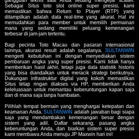
gangguan teknis saat Anda sedang mengejar scatter.
Sebagai Situs toto slot online super presisi, kami
memastikan bahwa Return to Player (RTP) yang
ditampilkan adalah data real-time yang akurat. Hal ini
memudahkan para member untuk memilih permainan
mana yang sedang memiliki peluang kemenangan
terbesar di jam-jam tertentu.
Bagi pecinta Toto Macau dan pasaran internasional
lainnya, akurasi result adalah segalanya.
SULTANWIN
mengerti kebutuhan ini dengan menyediakan sistem
pembaruan angka yang super presisi. Kami tidak hanya
memberikan hasil akhir, tetapi juga data statistik historis
yang bisa diandalkan untuk meracik strategi berikutnya.
Dukungan infrastruktur digital yang kokoh memastikan
Situs tetap ringan diakses via HP, memberikan Anda
keleluasaan untuk memantau keberuntungan kapan saja
dan di mana saja tanpa hambatan.
Pilihlah tempat bermain yang menghargai ketepatan dan
keamanan Anda.
SULTANWIN
adalah jawaban bagi siapa
saja yang mendambakan kemenangan besar dengan
sistem yang adil. Daftar sekarang, pasang angka
keberuntungan Anda, dan biarkan sistem super presisi
kami membawa Anda menuju JP Maxwin hari ini!