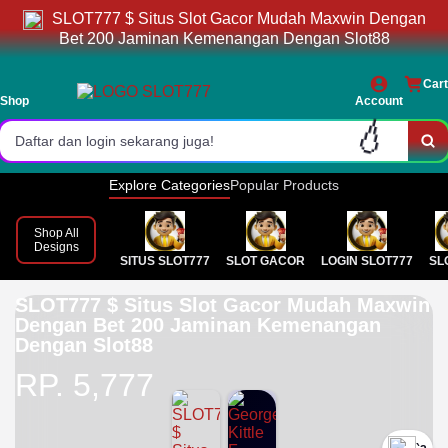
💧
SLOT777 $ Situs Slot Gacor Mudah Maxwin Dengan
Akses login cepat dan stabil.
Bet 200 Jaminan Kemenangan Dengan Slot88
Pasaran lengkap & result resmi.
Cart
Bonus menarik setiap hari!
Shop
Account
Daftar dan login sekarang juga!
Explore Categories
Popular Products
Shop All
Designs
SITUS SLOT777
SLOT GACOR
LOGIN SLOT777
SL
SLOT777 $ Situs Slot Gacor Mudah Maxwin
Dengan Bet 200 Jaminan Kemenangan
Dengan Slot88
⚡️
RP. 5,777