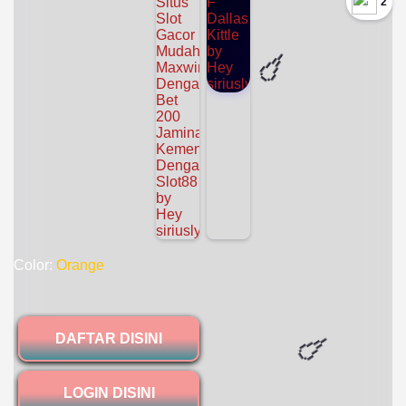
`2
💧
Color:
Orange
DAFTAR DISINI
LOGIN DISINI