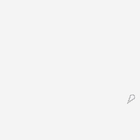
⚡️
⚡️