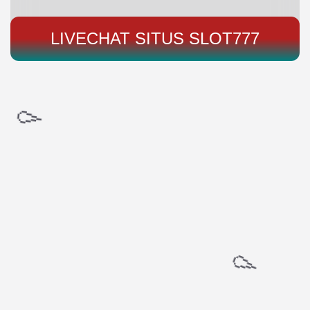
LIVECHAT SITUS SLOT777
💧