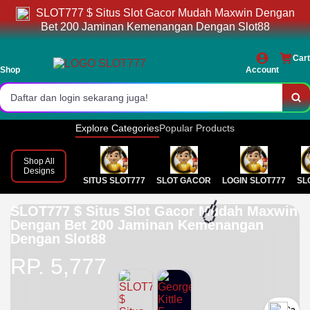
⚡️
SLOT777 $ Situs Slot Gacor Mudah Maxwin Dengan
Akses login cepat dan stabil.
Bet 200 Jaminan Kemenangan Dengan Slot88
Pasaran lengkap & result resmi.
Cart
Bonus menarik setiap hari!
Shop
Account
Daftar dan login sekarang juga!
💧
Explore Categories
Popular Products
Shop All
Designs
SITUS SLOT777
SLOT GACOR
LOGIN SLOT777
SL
SLOT777 $ Situs Slot Gacor Mudah Maxwin
Dengan Bet 200 Jaminan Kemenangan
Dengan Slot88
RP. 5,777