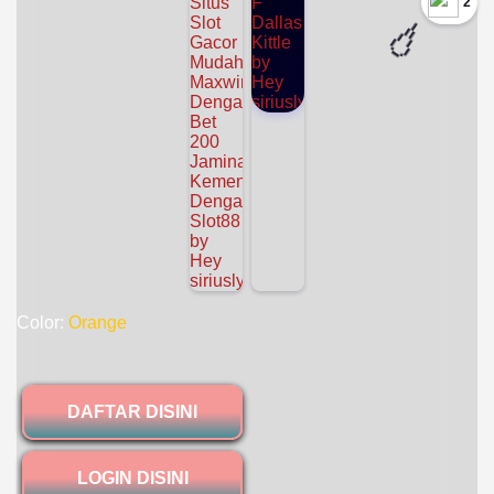
`2
Color:
Orange
DAFTAR DISINI
LOGIN DISINI